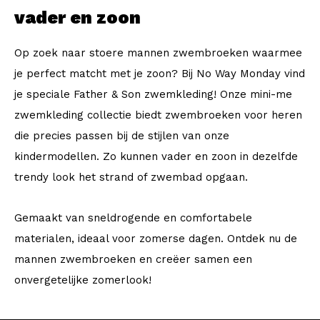
vader en zoon
Op zoek naar stoere mannen zwembroeken waarmee
je perfect matcht met je zoon? Bij No Way Monday vind
je speciale Father & Son zwemkleding! Onze mini-me
zwemkleding collectie biedt zwembroeken voor heren
die precies passen bij de stijlen van onze
kindermodellen. Zo kunnen vader en zoon in dezelfde
trendy look het strand of zwembad opgaan.
Gemaakt van sneldrogende en comfortabele
materialen, ideaal voor zomerse dagen. Ontdek nu de
mannen zwembroeken en creëer samen een
onvergetelijke zomerlook!