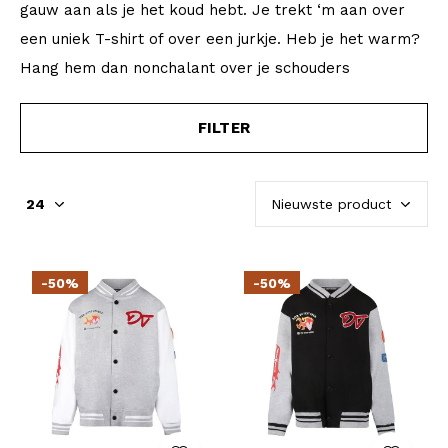
gauw aan als je het koud hebt. Je trekt ‘m aan over
een uniek T-shirt of over een jurkje. Heb je het warm?
Hang hem dan nonchalant over je schouders
FILTER
-50%
-50%