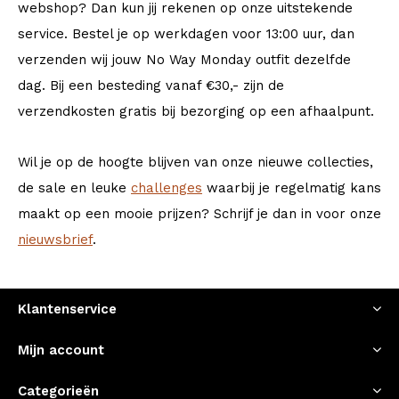
webshop? Dan kun jij rekenen op onze uitstekende
service. Bestel je op werkdagen voor 13:00 uur, dan
verzenden wij jouw No Way Monday outfit dezelfde
dag. Bij een besteding vanaf €30,- zijn de
verzendkosten gratis bij bezorging op een afhaalpunt.
Wil je op de hoogte blijven van onze nieuwe collecties,
de sale en leuke
challenges
waarbij je regelmatig kans
maakt op een mooie prijzen? Schrijf je dan in voor onze
nieuwsbrief
.
Klantenservice
Mijn account
Categorieën