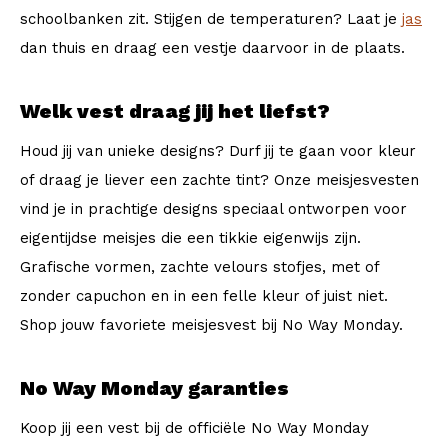
schoolbanken zit. Stijgen de temperaturen? Laat je
jas
dan thuis en draag een vestje daarvoor in de plaats.
Welk vest draag jij het liefst?
Houd jij van unieke designs? Durf jij te gaan voor kleur
of draag je liever een zachte tint? Onze meisjesvesten
vind je in prachtige designs speciaal ontworpen voor
eigentijdse meisjes die een tikkie eigenwijs zijn.
Grafische vormen, zachte velours stofjes, met of
zonder capuchon en in een felle kleur of juist niet.
Shop jouw favoriete meisjesvest bij No Way Monday.
No Way Monday garanties
Koop jij een vest bij de officiële No Way Monday