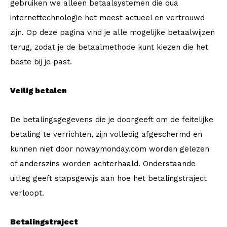
gebruiken we alleen betaalsystemen die qua
internettechnologie het meest actueel en vertrouwd
zijn. Op deze pagina vind je alle mogelijke betaalwijzen
terug, zodat je de betaalmethode kunt kiezen die het
beste bij je past.
Veilig betalen
De betalingsgegevens die je doorgeeft om de feitelijke
betaling te verrichten, zijn volledig afgeschermd en
kunnen niet door nowaymonday.com worden gelezen
of anderszins worden achterhaald. Onderstaande
uitleg geeft stapsgewijs aan hoe het betalingstraject
verloopt.
Betalingstraject