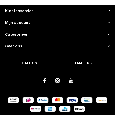
Klantenservice
Mijn account
Categorieën
Over ons
CALL US
EMAIL US