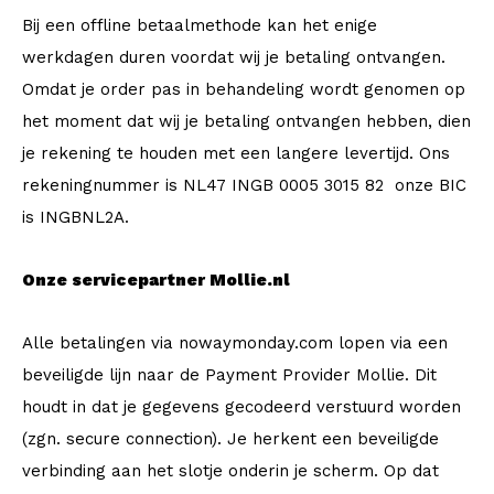
Bij een offline betaalmethode kan het enige
werkdagen duren voordat wij je betaling ontvangen.
Omdat je order pas in behandeling wordt genomen op
het moment dat wij je betaling ontvangen hebben, dien
je rekening te houden met een langere levertijd. Ons
rekeningnummer is NL47 INGB 0005 3015 82 onze BIC
is INGBNL2A.
Onze servicepartner Mollie.nl
Alle betalingen via nowaymonday.com lopen via een
beveiligde lijn naar de Payment Provider Mollie. Dit
houdt in dat je gegevens gecodeerd verstuurd worden
(zgn. secure connection). Je herkent een beveiligde
verbinding aan het slotje onderin je scherm. Op dat