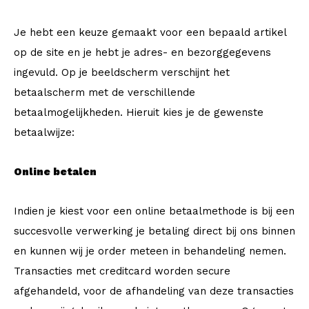
Je hebt een keuze gemaakt voor een bepaald artikel
op de site en je hebt je adres- en bezorggegevens
ingevuld. Op je beeldscherm verschijnt het
betaalscherm met de verschillende
betaalmogelijkheden. Hieruit kies je de gewenste
betaalwijze:
Online betalen
Indien je kiest voor een online betaalmethode is bij een
succesvolle verwerking je betaling direct bij ons binnen
en kunnen wij je order meteen in behandeling nemen.
Transacties met creditcard worden secure
afgehandeld, voor de afhandeling van deze transacties