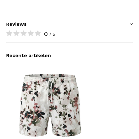
Reviews
0
/ 5
Recente artikelen