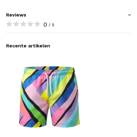
Reviews
0
/ 5
Recente artikelen