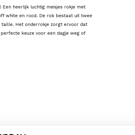
 Een heerlijk luchtig meisjes rokje met
off white en rood. De rok bestaat uit twee
 taille. Het onderrokje zorgt ervoor dat
n perfecte keuze voor een dagje weg of