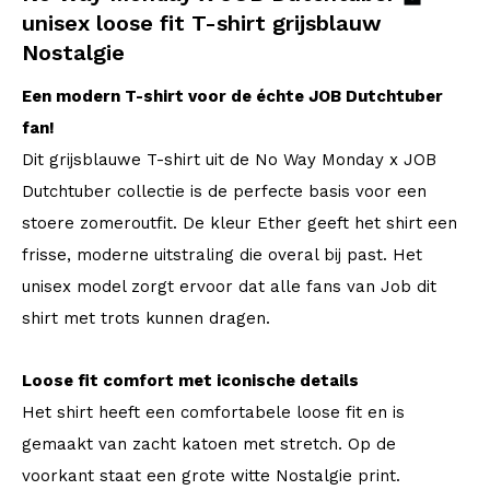
unisex loose fit T-shirt grijsblauw
Nostalgie
Een modern T-shirt voor de échte JOB Dutchtuber
fan!
Dit grijsblauwe T-shirt uit de No Way Monday x JOB
Dutchtuber collectie is de perfecte basis voor een
stoere zomeroutfit. De kleur Ether geeft het shirt een
frisse, moderne uitstraling die overal bij past. Het
unisex model zorgt ervoor dat alle fans van Job dit
shirt met trots kunnen dragen.
Loose fit comfort met iconische details
Het shirt heeft een comfortabele loose fit en is
gemaakt van zacht katoen met stretch. Op de
voorkant staat een grote witte Nostalgie print.