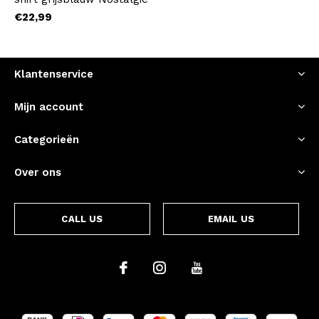
€22,99
Klantenservice
Mijn account
Categorieën
Over ons
CALL US
EMAIL US