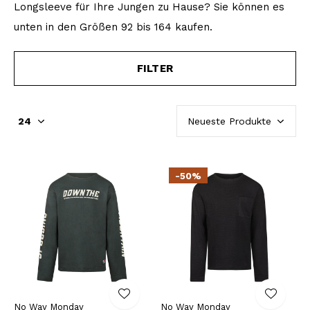
Longsleeve für Ihre Jungen zu Hause? Sie können es
unten in den Größen 92 bis 164 kaufen.
FILTER
-50%
No Way Monday
No Way Monday