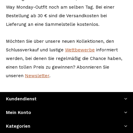
Way Monday-Outfit noch am selben Tag. Bei einer
Bestellung ab 30 € sind die Versandkosten bei
Lieferung an eine Sammelstelle kostenlos.
Möchten Sie über unsere neuen Kollektionen, den
Schlussverkauf und lustige
Wettbewerbe
informiert
werden, bei denen Sie regelmäßig die Chance haben,
einen tollen Preis zu gewinnen? Abonnieren Sie
unseren
Newsletter
.
Kundendienst
Mein Konto
Kategorien