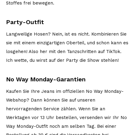
Stoffes frei bewegen.
Party-Outfit
Langweilige Hosen? Nein, ist es nicht. Kombinieren Sie
sie mit einem einzigartigen Oberteil, und schon kann es
losgehen! Also her mit den Tanzschritten auf TikTok.
Ich wette, du wirst auf der Party die Show stehlen!
No Way Monday-Garantien
Kaufen Sie Ihre Jeans im offiziellen No Way Monday-
Webshop? Dann können Sie auf unseren
hervorragenden Service zählen. Wenn Sie an
Werktagen vor 13 Uhr bestellen, versenden wir Ihr No
Way Monday-Outfit noch am selben Tag. Bei einer
Bestellung ab 30 € sind die Versandkosten bei