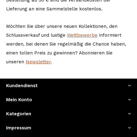
Lieferung an eine Sammelstelle kostenlos.
Möchten Sie über unsere neuen Kollektionen, den
Schlussverkauf und lustige
Wettbewerbe
informiert
werden, bei denen Sie regelmäßig die Chance haben,
einen tollen Preis zu gewinnen? Abonnieren Sie
unseren
Newsletter
.
Kundendienst
Mein Konto
Kategorien
Impressum