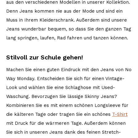
aus den verschiedenen Modellen in unserer Kollektion.
Denn Jeans kommen nie aus der Mode und sind ein
Muss in Ihrem Kleiderschrank. Außerdem sind unsere
Jeans wunderbar bequem, so dass Sie den ganzen Tag
lang springen, laufen, Rad fahren und tanzen können.
Stilvoll zur Schule gehen!
Machen Sie einen guten Eindruck mit den Jeans von No
Way Monday. Entscheiden Sie sich für einen Vintage-
Look und wählen Sie eine Schlaghose mit Used-
Waschung. Bevorzugen Sie lässige Skinny Jeans?
Kombinieren Sie es mit einem schönen Longsleeve für
die kälteren Tage oder tragen Sie ein schönes
T-Shirt
mit Druck für die wärmeren Tage. Außerdem können
Sie sich in unseren Jeans dank des feinen Stretch-