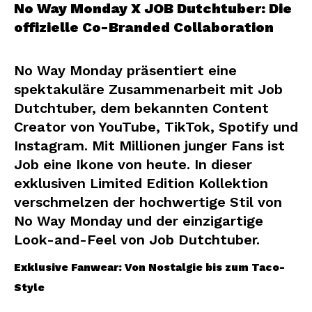
No Way Monday X JOB Dutchtuber: Die
offizielle Co-Branded Collaboration
No Way Monday präsentiert eine
spektakuläre Zusammenarbeit mit Job
Dutchtuber, dem bekannten Content
Creator von YouTube, TikTok, Spotify und
Instagram. Mit Millionen junger Fans ist
Job eine Ikone von heute. In dieser
exklusiven Limited Edition Kollektion
verschmelzen der hochwertige Stil von
No Way Monday und der einzigartige
Look-and-Feel von Job Dutchtuber.
Exklusive Fanwear: Von Nostalgie bis zum Taco-
Style