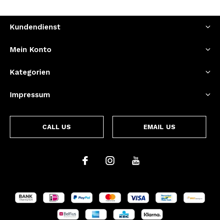
Kundendienst
Mein Konto
Kategorien
Impressum
CALL US
EMAIL US