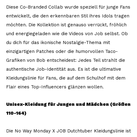
Diese Co-Branded Collab wurde speziell für junge Fans
entwickelt, die den erkennbaren Stil ihres Idols tragen
möchten. Die Kollektion ist genauso verrückt, fröhlich
und energiegeladen wie die Videos von Job selbst. Ob
du dich für das ikonische Nostalgie-Thema mit
einzigartigen Patches oder die humorvollen Taco-
Grafiken von Bob entscheidest: Jedes Teil strahlt die
authentische Job-Identität aus. Es ist die ultimative
Kleidungslinie für Fans, die auf dem Schulhof mit dem
Flair eines Top-Influencers glänzen wollen.
Unisex-Kleidung für Jungen und Mädchen (Größen
110-164)
Die No Way Monday X JOB Dutchtuber Kleidungslinie ist