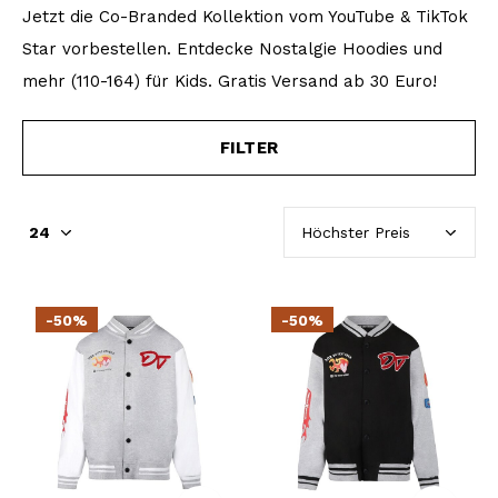
Jetzt die Co-Branded Kollektion vom YouTube & TikTok
Star vorbestellen. Entdecke Nostalgie Hoodies und
mehr (110-164) für Kids. Gratis Versand ab 30 Euro!
FILTER
-50%
-50%