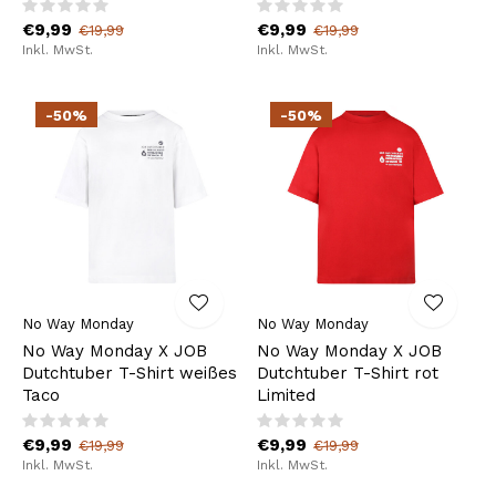
€9,99
€9,99
€19,99
€19,99
Inkl. MwSt.
Inkl. MwSt.
-50%
-50%
No Way Monday
No Way Monday
No Way Monday X JOB
No Way Monday X JOB
Dutchtuber T-Shirt weißes
Dutchtuber T-Shirt rot
Taco
Limited
€9,99
€9,99
€19,99
€19,99
Inkl. MwSt.
Inkl. MwSt.