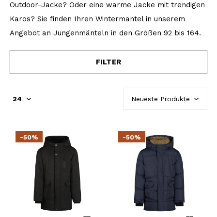
Outdoor-Jacke? Oder eine warme Jacke mit trendigen
Karos? Sie finden Ihren Wintermantel in unserem
Angebot an Jungenmänteln in den Größen 92 bis 164.
FILTER
-50%
-50%