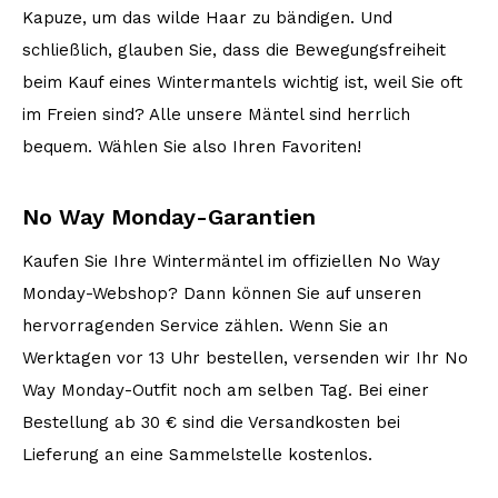
Kapuze, um das wilde Haar zu bändigen. Und
schließlich, glauben Sie, dass die Bewegungsfreiheit
beim Kauf eines Wintermantels wichtig ist, weil Sie oft
im Freien sind? Alle unsere Mäntel sind herrlich
bequem. Wählen Sie also Ihren Favoriten!
No Way Monday-Garantien
Kaufen Sie Ihre Wintermäntel im offiziellen No Way
Monday-Webshop? Dann können Sie auf unseren
hervorragenden Service zählen. Wenn Sie an
Werktagen vor 13 Uhr bestellen, versenden wir Ihr No
Way Monday-Outfit noch am selben Tag. Bei einer
Bestellung ab 30 € sind die Versandkosten bei
Lieferung an eine Sammelstelle kostenlos.