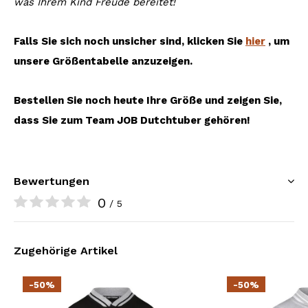
was Ihrem Kind Freude bereitet!
Falls Sie sich noch unsicher sind, klicken Sie
hier
, um
unsere Größentabelle anzuzeigen.
Bestellen Sie noch heute Ihre Größe und zeigen Sie,
dass Sie zum Team JOB Dutchtuber gehören!
Bewertungen
0
/ 5
Zugehörige Artikel
-50%
-50%