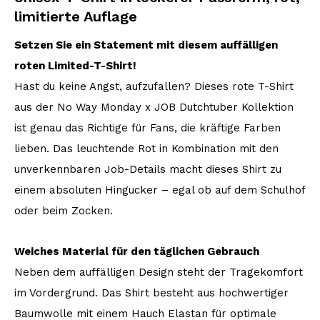
limitierte Auflage
Setzen Sie ein Statement mit diesem auffälligen
roten Limited-T-Shirt!
Hast du keine Angst, aufzufallen? Dieses rote T-Shirt
aus der No Way Monday x JOB Dutchtuber Kollektion
ist genau das Richtige für Fans, die kräftige Farben
lieben. Das leuchtende Rot in Kombination mit den
unverkennbaren Job-Details macht dieses Shirt zu
einem absoluten Hingucker – egal ob auf dem Schulhof
oder beim Zocken.
Weiches Material für den täglichen Gebrauch
Neben dem auffälligen Design steht der Tragekomfort
im Vordergrund. Das Shirt besteht aus hochwertiger
Baumwolle mit einem Hauch Elastan für optimale