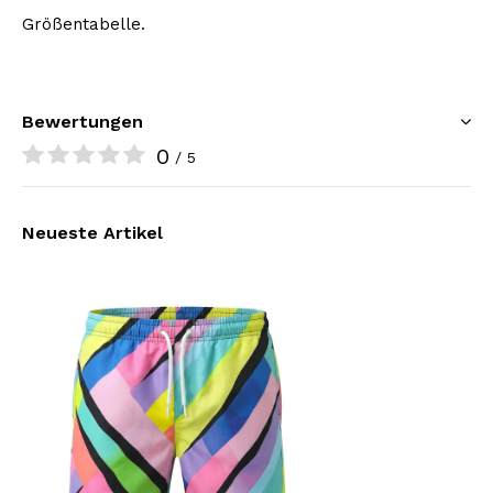
Größentabelle.
Bewertungen
0
/ 5
Neueste Artikel