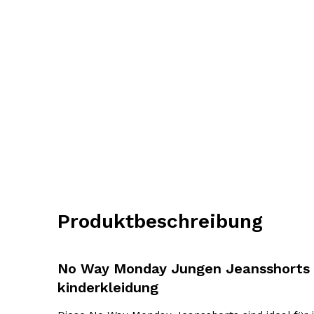
Produktbeschreibung
No Way Monday Jungen Jeansshorts
kinderkleidung