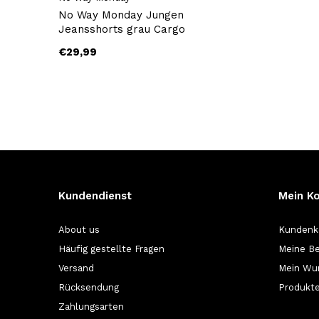
No Way Monday Jungen
Jeansshorts grau Cargo
€29,99
Kundendienst
Mein K
About us
Kundenk
Häufig gestellte Fragen
Meine Be
Versand
Mein Wu
Rücksendung
Produkte
Zahlungsarten