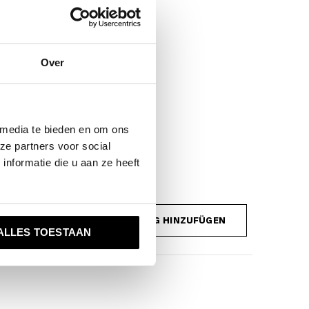
Over
 media te bieden en om ons
ze partners voor social
nformatie die u aan ze heeft
IHRE BEWERTUNG HINZUFÜGEN
ALLES TOESTAAN