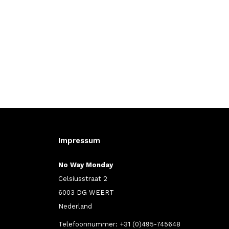
Impressum
No Way Monday
Celsiusstraat 2
6003 DG WEERT
Nederland
Telefoonnummer: +31 (0)495-745648