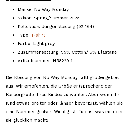
Marke: No Way Monday
Saison: Spring/Summer 2026
Kollektion: Jungenkleidung (92-164)
Type:
T-shirt
Farbe: Light grey
Zusammensetzung: 95% Cotton/ 5% Elastane
Artikelnummer: N58229-1
Die Kleidung von No Way Monday fällt größengetreu
aus. Wir empfehlen, die Größe entsprechend der
Körpergröße Ihres Kindes zu wählen. Aber wenn Ihr
Kind etwas breiter oder länger bevorzugt, wählen Sie
eine Nummer größer. Wichtig ist: Tu das, was ihn oder
sie glücklich macht!