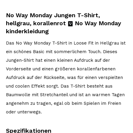
No Way Monday Jungen T-Shirt,
hellgrau, korallenrot
No Way Monday
kinderkleidung
Das No Way Monday T-Shirt in Loose Fit in Hellgrau ist
ein schönes Basic mit sommerlichem Touch. Dieses
Jungen-Shirt hat einen kleinen Aufdruck auf der
Vorderseite und einen größeren korallenfarbenen
Aufdruck auf der Rückseite, was für einen verspielten
und coolen Effekt sorgt. Das T-Shirt besteht aus
Baumwolle mit Stretchanteil und ist an warmen Tagen
angenehm zu tragen, egal ob beim Spielen im Freien
oder unterwegs.
Spezifikationen