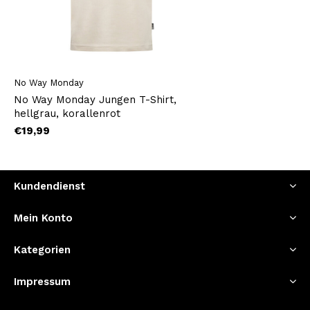
No Way Monday
No Way Monday Jungen T-Shirt,
hellgrau, korallenrot
€19,99
Kundendienst
Mein Konto
Kategorien
Impressum