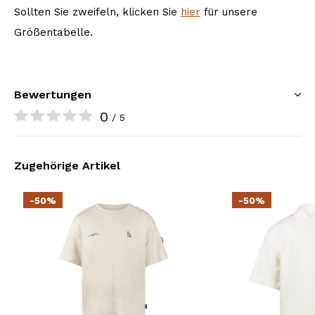
Sollten Sie zweifeln, klicken Sie
hier
für unsere
Größentabelle.
Bewertungen
0
/ 5
Zugehörige Artikel
-50%
-50%