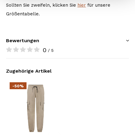
Sollten Sie zweifeln, klicken Sie
hier
für unsere
Größentabelle.
Bewertungen
0
/ 5
Zugehörige Artikel
-50%