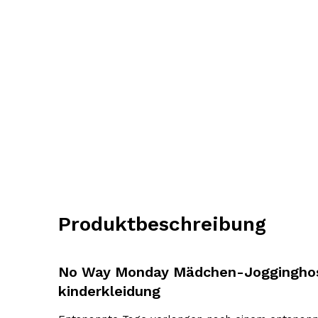
Produktbeschreibung
No Way Monday Mädchen-Jogginghos
kinderkleidung