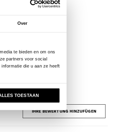
Over
 media te bieden en om ons
ze partners voor social
nformatie die u aan ze heeft
ALLES TOESTAAN
IHRE BEWERTUNG HINZUFÜGEN