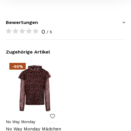
Bewertungen
0
/ 5
Zugehörige Artikel
-50%
No Way Monday
No Way Monday Mädchen