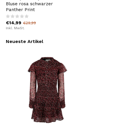
Bluse rosa schwarzer
Panther Print
€14,99
€29,99
Inkl. MwSt.
Neueste Artikel