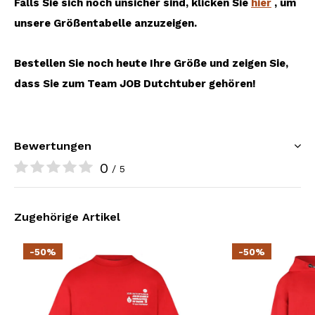
Falls Sie sich noch unsicher sind, klicken Sie
hier
, um
unsere Größentabelle anzuzeigen.
Bestellen Sie noch heute Ihre Größe und zeigen Sie,
dass Sie zum Team JOB Dutchtuber gehören!
Bewertungen
0
/ 5
Zugehörige Artikel
-50%
-50%