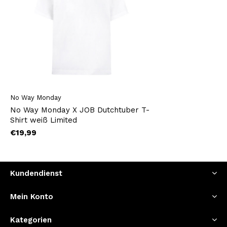
No Way Monday
No Way Monday X JOB Dutchtuber T-
Shirt weiß Limited
€19,99
Kundendienst
Mein Konto
Kategorien