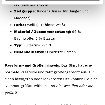
(Sommerkollektion)
Zielgruppe:
Kinder (Unisex für Jungen und
Mädchen)
Farbe:
Weiß (Strahlend Weiß)
Material / Zusammensetzung:
95 %
Baumwolle, 5 % Elastan
Typ:
Kurzarm-T-Shirt
Besonderheiten:
Limitierte Edition
Passform- und Größenhinweis:
Das Shirt hat eine
normale Passform und fällt größengerecht aus. Für
einen lässigeren oder lockereren Sitz können Sie eine
Nummer größer wählen.
Tun Sie, was ihm oder ihr
gefällt!