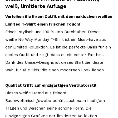
weiß, limitierte Auflage
Verleihen Sie Ihrem Outfit mit dem exklusiven weißen
Limited T-Shirt einen frischen Touch!
Frisch, stylisch und 100 % Job Dutchtuber. Dieses
weiße No Way Monday T-Shirt ist ein Must-have aus
der Limited Kollektion. Es ist die perfekte Basis für ein
cooles Outfit und zeigt, dass du ein echter Fan bist.
Dank des Unisex-Designs ist dieses Shirt die ideale
Wahl für alle Kids, die einen modernen Look lieben.
Qualität trifft auf einzigartigen Ventilatorstil
Dieses weiße Hemd aus feinem
Baumwollmischgewebe behält auch nach häufigem
Tragen und Waschen seine schöne Form. Die
einzigartigen Grafiken der limitierten Kollektion